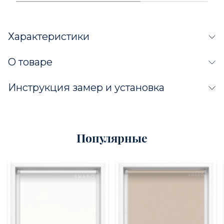
Характеристики
О товаре
Инструкция замер и установка
Популярные