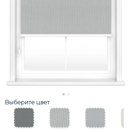
Выберите цвет