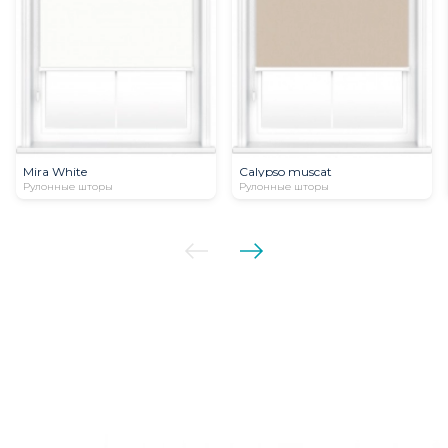
Mira White
Calypso muscat
Рулонные шторы
Рулонные шторы