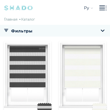
Ру
Главная
Каталог
Главная
Каталог
Фильтры