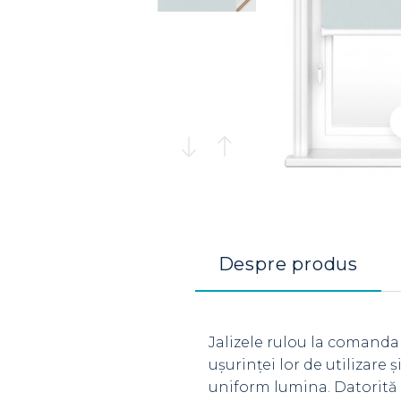
Despre produs
Jalizele rulou la comanda
ușurinței lor de utilizare
uniform lumina. Datorită 