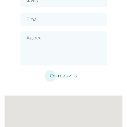
Отправить