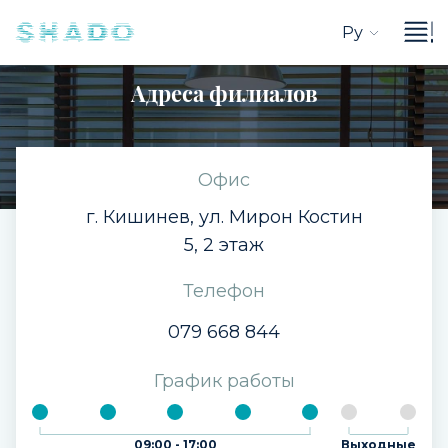
Ру
Адреса филиалов
Офис
г. Кишинев, ул. Мирон Костин
5, 2 этаж
Телефон
079 668 844
График работы
09:00 - 17:00
Выходные