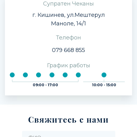
Супратен Чеканы
г. Кишинев, ул.Мештерул
Маноле, 14/1
Телефон
079 668 855
График работы
09:00 - 17:00
10:00 - 15:00
Свяжитесь с нами