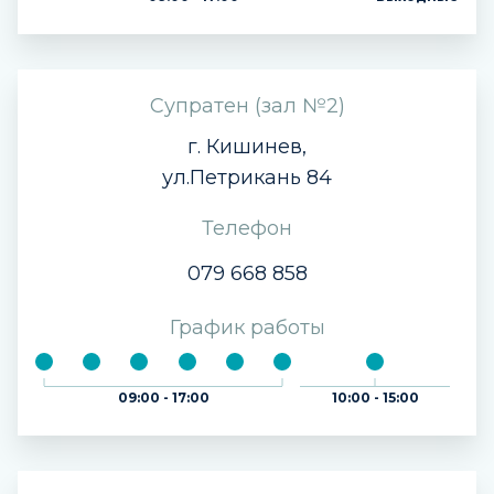
Супратен (зал №2)
г. Кишинев,
ул.Петрикань 84
Телефон
079 668 858
График работы
09:00 - 17:00
10:00 - 15:00