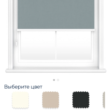
Выберите цвет