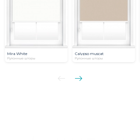
Mira White
Calypso muscat
Рулонные шторы
Рулонные шторы