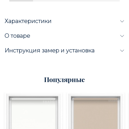
Характеристики
О товаре
Инструкция замер и установка
Популярные