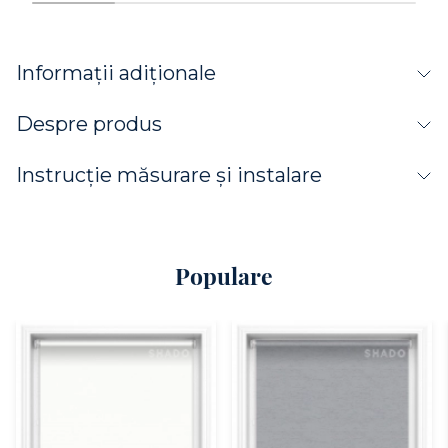
Informații adiționale
Despre produs
Instrucție măsurare și instalare
Populare