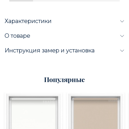
Характеристики
О товаре
Инструкция замер и установка
Популярные