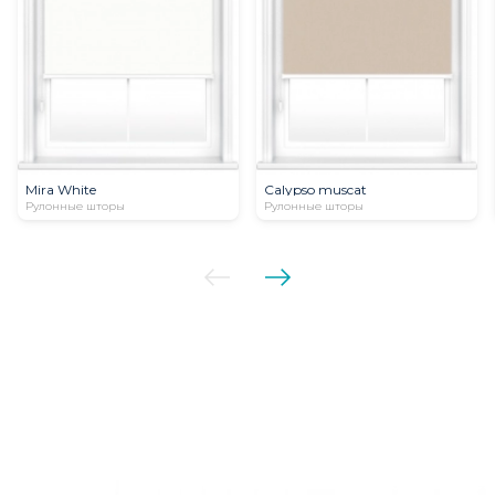
Mira White
Calypso muscat
Рулонные шторы
Рулонные шторы