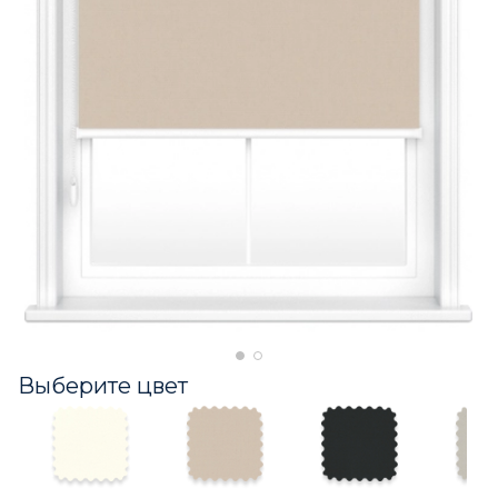
Выберите цвет