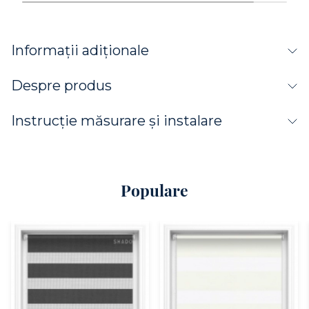
Informații adiționale
Despre produs
Instrucție măsurare și instalare
Populare