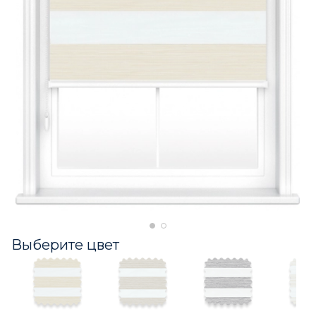
Выберите цвет