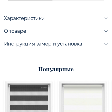
Характеристики
О товаре
Инструкция замер и установка
Популярные