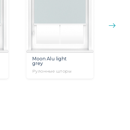
Moon Alu light
grey
Рулонные шторы