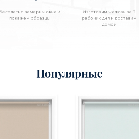
Бесплатно замерим окна и
Изготовим жалюзи за 3
покажем образцы
рабочих дня и доставим
домой
Популярные