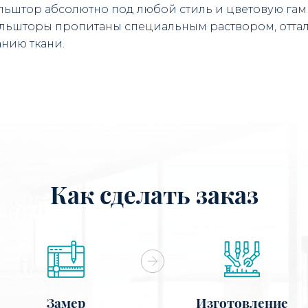
льштор абсолютно под любой стиль и цветовую гамм
льшторы пропитаны специальным раствором, оттал
нию ткани.
Как сделать заказ
Замер
Изготовление