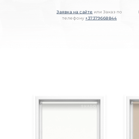
Заявка на сайте
или Заказ по
телефону
+37379668844