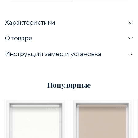
Характеристики
О товаре
Инструкция замер и установка
Популярные