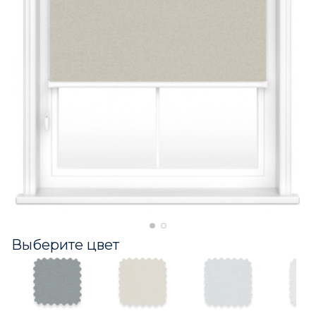
Выберите цвет