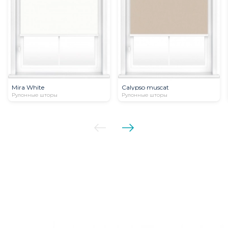
Mira White
Calypso muscat
Рулонные шторы
Рулонные шторы