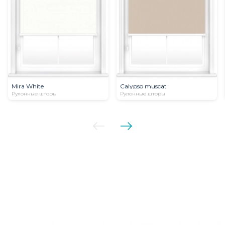
Mira White
Calypso muscat
Рулонные шторы
Рулонные шторы