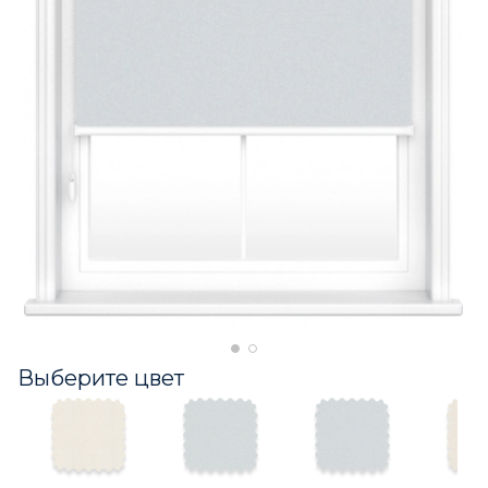
Выберите цвет