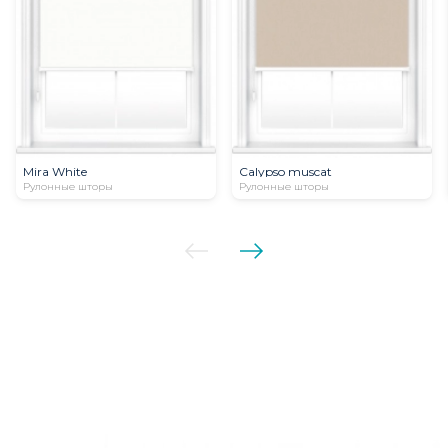
Mira White
Calypso muscat
Рулонные шторы
Рулонные шторы