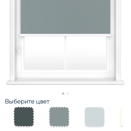
Выберите цвет