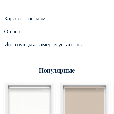
Характеристики
О товаре
Инструкция замер и установка
Популярные