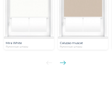
Mira White
Calypso muscat
Рулонные шторы
Рулонные шторы