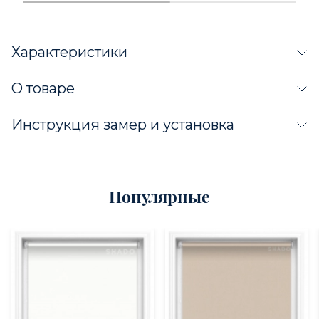
Характеристики
О товаре
Инструкция замер и установка
Популярные