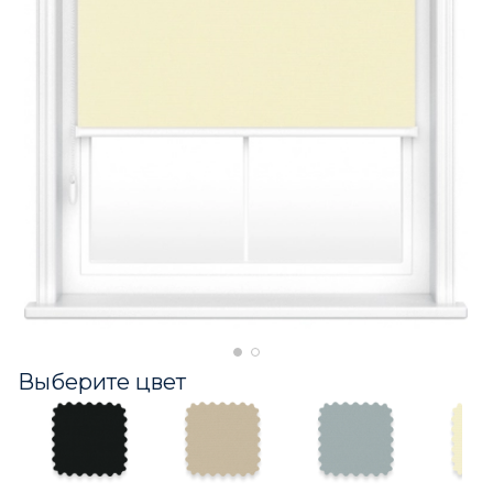
Выберите цвет