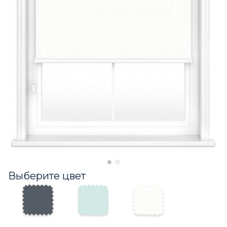
Выберите цвет