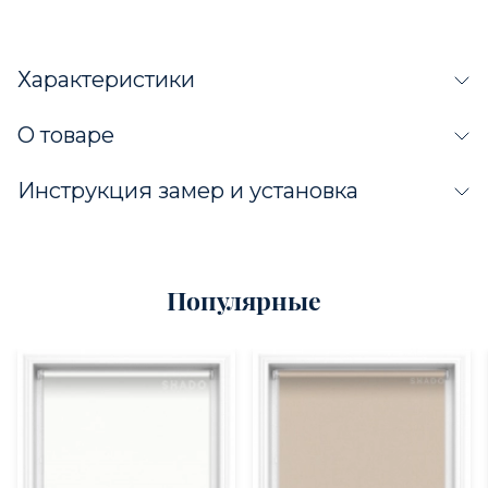
Характеристики
О товаре
Инструкция замер и установка
Популярные