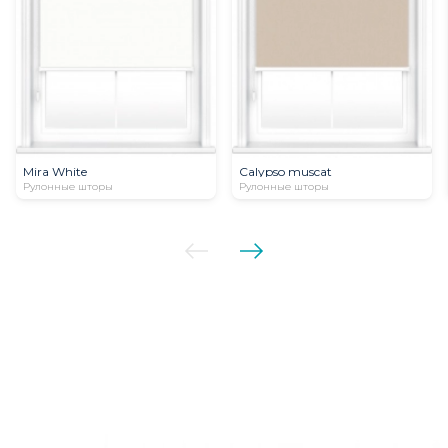
Mira White
Calypso muscat
Рулонные шторы
Рулонные шторы