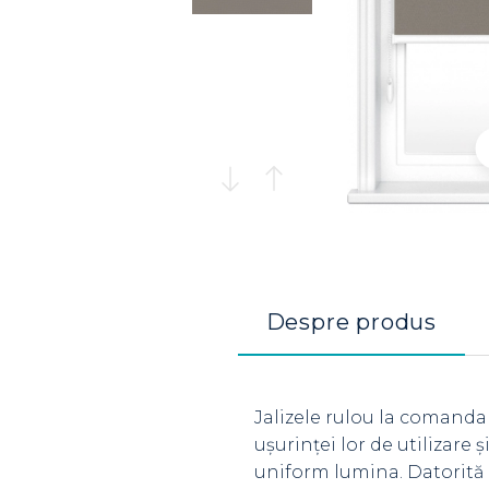
Despre produs
Jalizele rulou la comanda
ușurinței lor de utilizare
uniform lumina. Datorită 