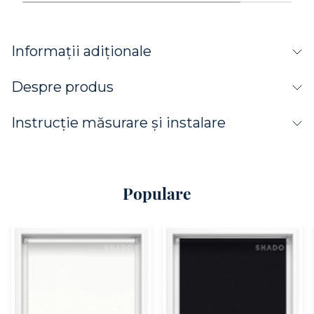
Informații adiționale
Despre produs
Instrucție măsurare și instalare
Populare