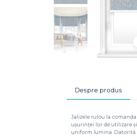
Despre produs
Jalizele rulou la comanda
ușurinței lor de utilizare
uniform lumina. Datorită 