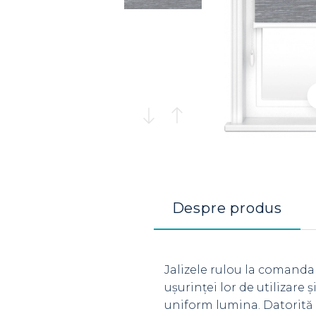
Despre produs
Jalizele rulou la comanda
ușurinței lor de utilizare
uniform lumina. Datorită 