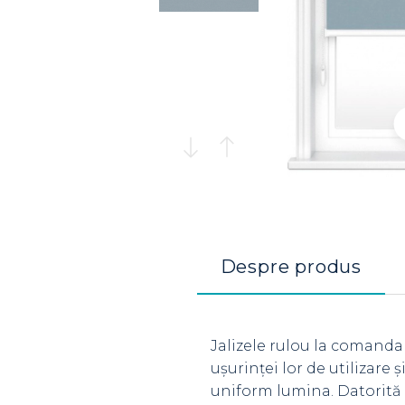
Despre produs
Jalizele rulou la comanda
ușurinței lor de utilizare
uniform lumina. Datorită 