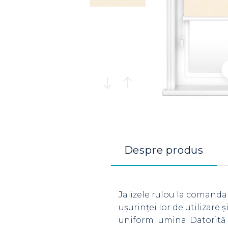
Despre produs
Jalizele rulou la comanda
ușurinței lor de utilizare
uniform lumina. Datorită 