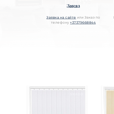
Заказ
Заявка на сайте
или Заказ по
телефону
+37379668844