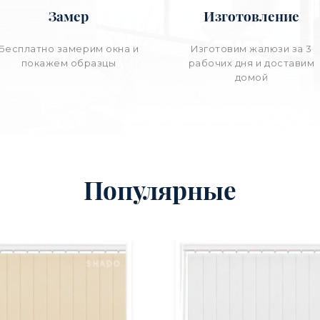
Замер
Изготовление
Бесплатно замерим окна и
Изготовим жалюзи за 3
покажем образцы
рабочих дня и доставим
домой
Популярные