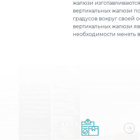
жалюзи изготавливаются
вертикальных жалюзи по
градусов вокруг своей 
вертикальных жалюзи явл
необходимости менять в