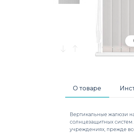
О товаре
Инс
Вертикальные жалюзи на
солнцезащитных систем.
учреждениях, прежде вс