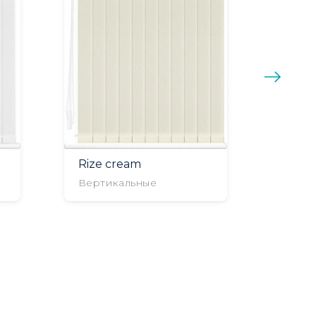
Rize cream
Вертикальные