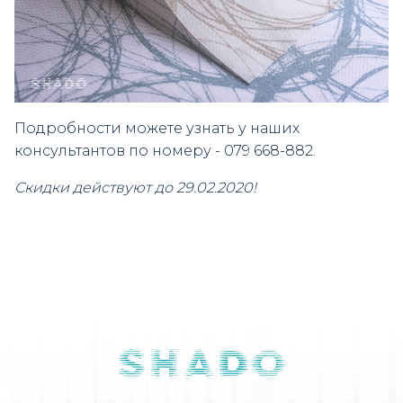
Подробности можете узнать у наших
консультантов по номеру - 079 668-882.
Скидки действуют до 29.02.2020!