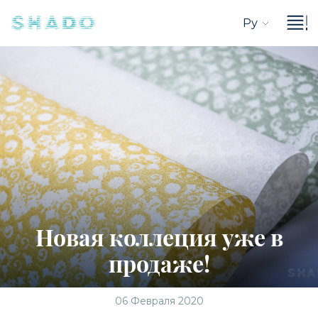
Ру
Новая коллеция уже в
продаже!
06 Февраля 2020