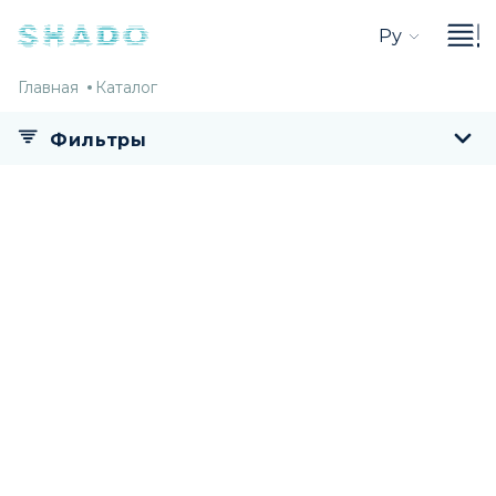
Ру
Главная
Каталог
Главная
Каталог
Фильтры