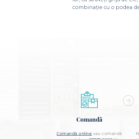
combinaţie cu o podea de 
Comandă
Comandă online
sau comandă
M