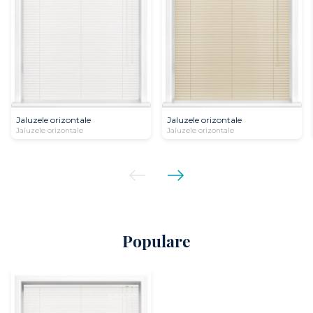
Jaluzele orizontale
Jaluzele orizontale
Jaluzele orizontale
Jaluzele orizontale
Populare