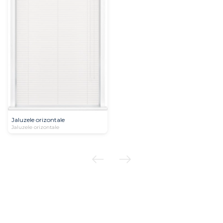
Jaluzele orizontale
Jaluzele orizontale