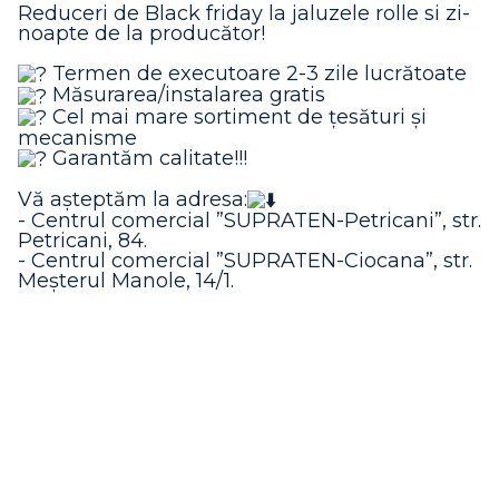
Reduceri de Black friday la jaluzele rolle si zi-
noapte de la producător!
Termen de executoare 2-3 zile lucrătoate
Măsurarea/instalarea gratis
Cel mai mare sortiment de țesături și
mecanisme
Garantăm calitate!!!
Vă așteptăm la adresa:
- Centrul comercial ”SUPRATEN-Petricani”, str.
Petricani, 84.
- Centrul comercial ”SUPRATEN-Ciocana”, str.
Meșterul Manole, 14/1.